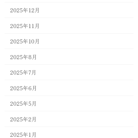
2025年12月
2025年11月
2025年10月
2025年8月
2025年7月
2025年6月
2025年5月
2025年2月
2025年1月