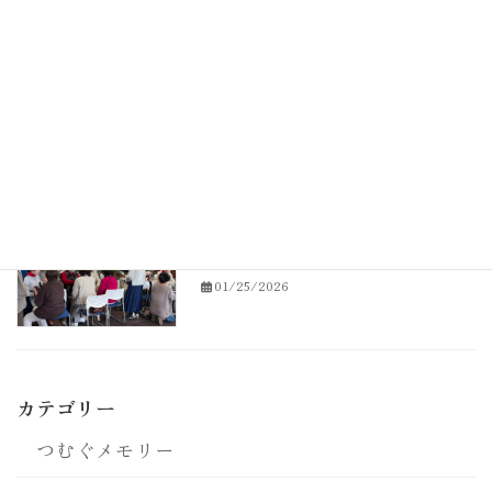
2026.1.3１ 美浜オープニング
セミナー
02/03/2026
2026年1月24日 つむぐセラピーの集
つむぐメモリー
いの様子
01/25/2026
カテゴリー
つむぐメモリー