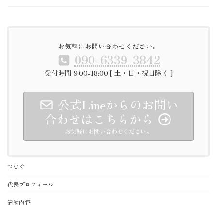
お気軽にお問い合わせください。
090-6339-3842
受付時間 9:00-18:00 [ 土・日・祝日除く ]
公式Lineからのお問い
合わせはこちらから
お気軽にお問い合わせください。
つむぐ
代表プロフィール
活動内容