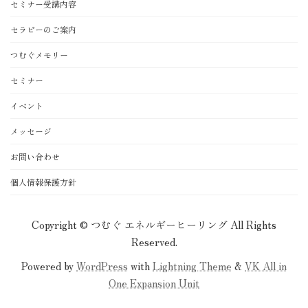
セミナー受講内容
セラピーのご案内
つむぐメモリー
セミナー
イベント
メッセージ
お問い合わせ
個人情報保護方針
Copyright © つむぐ エネルギーヒーリング All Rights
Reserved.
Powered by
WordPress
with
Lightning Theme
&
VK All in
One Expansion Unit