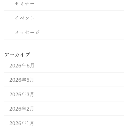
セミナー
イベント
メッセージ
アーカイブ
2026年6月
2026年5月
2026年3月
2026年2月
2026年1月