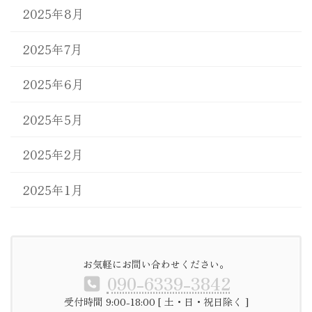
2025年8月
2025年7月
2025年6月
2025年5月
2025年2月
2025年1月
お気軽にお問い合わせください。
090-6339-3842
受付時間 9:00-18:00 [ 土・日・祝日除く ]