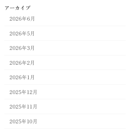
アーカイブ
2026年6月
2026年5月
2026年3月
2026年2月
2026年1月
2025年12月
2025年11月
2025年10月