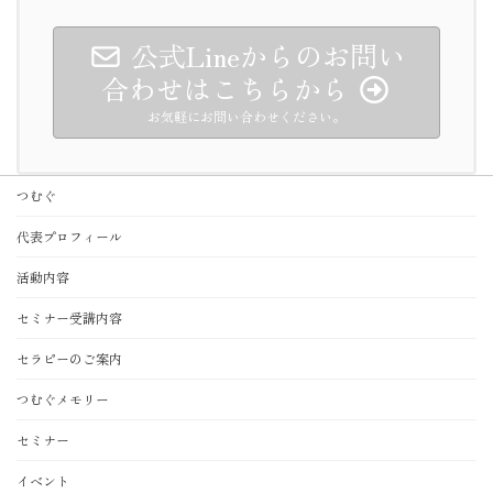
公式Lineからのお問い
合わせはこちらから
お気軽にお問い合わせください。
つむぐ
代表プロフィール
活動内容
セミナー受講内容
セラピーのご案内
つむぐメモリー
セミナー
イベント