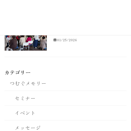
2026年1月24日 つむぐセラピーの集
つむぐメモリー
いの様子
01/25/2026
カテゴリー
つむぐメモリー
セミナー
イベント
メッセージ