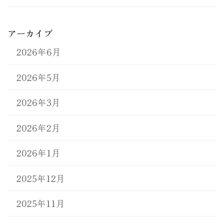
アーカイブ
2026年6月
2026年5月
2026年3月
2026年2月
2026年1月
2025年12月
2025年11月