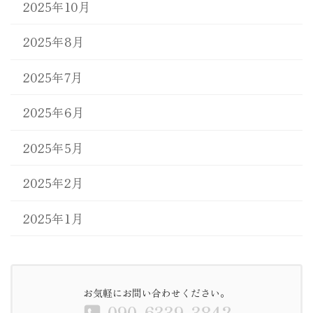
2025年10月
2025年8月
2025年7月
2025年6月
2025年5月
2025年2月
2025年1月
お気軽にお問い合わせください。
090-6339-3842